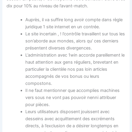
dix pour 10% au niveau de l’avant-match.
Auprès, il va suffire long avoir compte dans règle
juridique 1 site internet en un contrée.
Le site incertain , ! l’contrôle travaillent sur tous les
son’aborde aux mondes, alors qu’ ces derniers
présentent diverses divergences.
L’administration avec 1win accorde pareillement le
haut attention aux gens réguliers, brevetant en
particulier la clientèle nos pas loin articles
accompagnés de vos bonus ou leurs
compostons.
Il ne faut mentionner que accomplies machines
vers sous ne vont pas pouvoir nenni attribuer
pour pièces.
Leurs utilisateurs disposent jouissent avec
desseins avec acquittement des excréments
directs, à l’exclusion de a désirer longtemps en