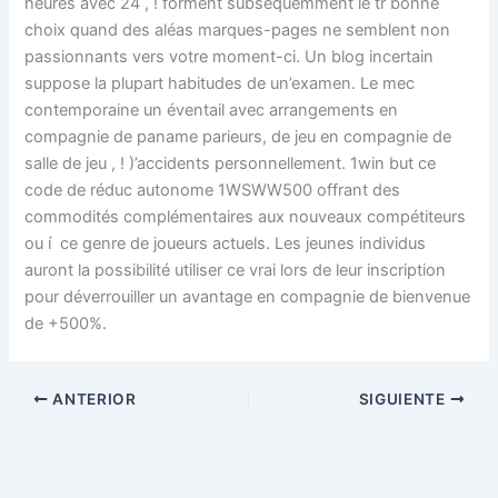
heures avec 24 , ! forment subséquemment le tr bonne
choix quand des aléas marques-pages ne semblent non
passionnants vers votre moment-ci. Un blog incertain
suppose la plupart habitudes de un’examen. Le mec
contemporaine un éventail avec arrangements en
compagnie de paname parieurs, de jeu en compagnie de
salle de jeu , ! )’accidents personnellement. 1win but ce
code de réduc autonome 1WSWW500 offrant des
commodités complémentaires aux nouveaux compétiteurs
ou í ce genre de joueurs actuels. Les jeunes individus
auront la possibilité utiliser ce vrai lors de leur inscription
pour déverrouiller un avantage en compagnie de bienvenue
de +500%.
ANTERIOR
SIGUIENTE