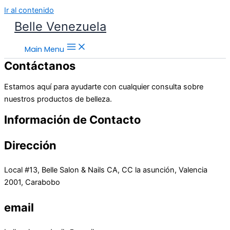
Ir al contenido
Belle Venezuela
Main Menu
Contáctanos
Estamos aquí para ayudarte con cualquier consulta sobre
nuestros productos de belleza.
Información de Contacto
Dirección
Local #13, Belle Salon & Nails CA, CC la asunción, Valencia
2001, Carabobo
email