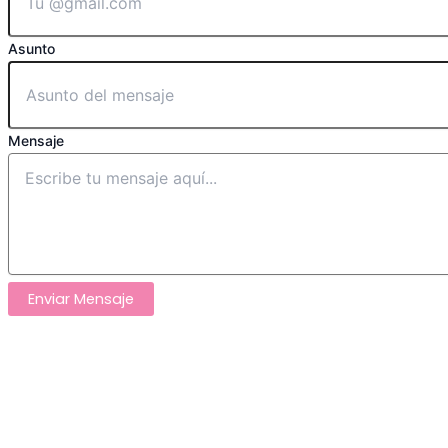
Asunto
Mensaje
Enviar Mensaje