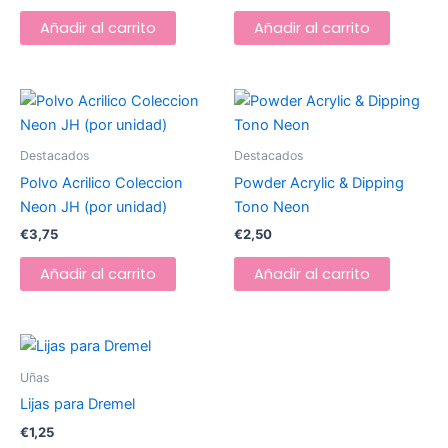
Añadir al carrito
Añadir al carrito
Destacados
Destacados
Polvo Acrilico Coleccion
Powder Acrylic & Dipping
Neon JH (por unidad)
Tono Neon
€
3,75
€
2,50
Añadir al carrito
Añadir al carrito
Uñas
Lijas para Dremel
€
1,25