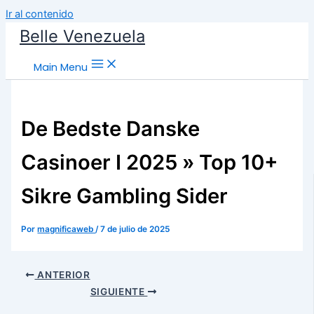
Ir al contenido
Belle Venezuela
Main Menu
De Bedste Danske
Casinoer I 2025 » Top 10+
Sikre Gambling Sider
Por
magnificaweb
/
7 de julio de 2025
ANTERIOR
SIGUIENTE