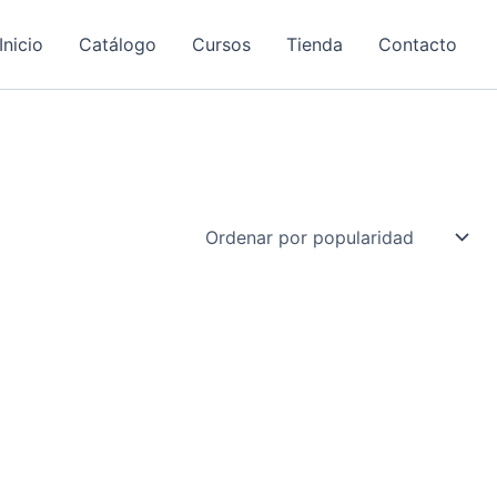
Inicio
Catálogo
Cursos
Tienda
Contacto