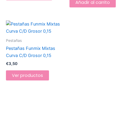
Añadir al carrito
Pestañas
Pestañas Funmix Mixtas
Curva C/D Grosor 0,15
€
3,50
Ver productos