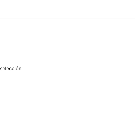
selección.