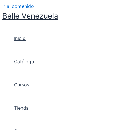
Ir al contenido
Belle Venezuela
Inicio
Catálogo
Cursos
Tienda