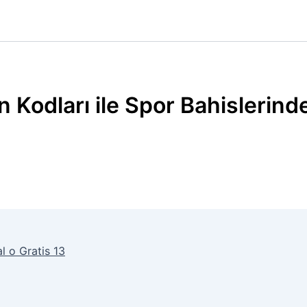
Kodları ile Spor Bahislerind
l o Gratis 13