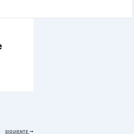
e
SIGUIENTE