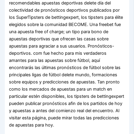
recomendables apuestas deportivas delete día del
colectividad de pronósticos deportivos publicados por
los SuperTipsters de bettingexpert, los tipsters para élite
elegidos sobre la comunidad BECOME. Una freebet fue
una apuesta free of charge; un tipo para bono de
apuestas deportivas que ofrecen las casas sobre
apuestas para agraciar a sus usuarios. Pronósticos-
deportivos. com fue hecho para mis verdaderos
amantes para las apuestas sobre fútbol, aquí
encontrarás las últimas pronósticos de fútbol sobre las
principales ligas de fútbol delete mundo, formaciones
sobre equipos y predicciones de apuestas. Tan pronto
como los mercados de apuestas para un match en
particular estén disponibles, los tipsters de bettingexpert
pueden publicar pronósticos afin de los partidos de hoy
y apuestas a antes del comienzo real del encuentro. Al
visitar esta página, puede mirar todas las predicciones
de apuestas para hoy.