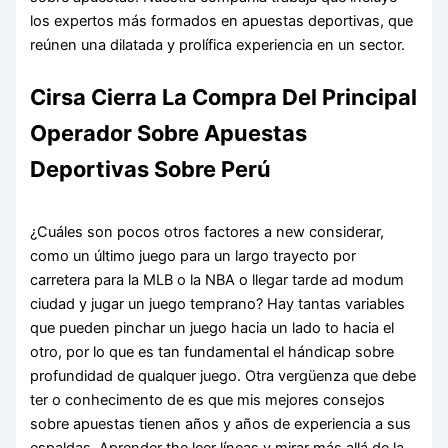
los expertos más formados en apuestas deportivas, que
reúnen una dilatada y prolífica experiencia en un sector.
Cirsa Cierra La Compra Del Principal
Operador Sobre Apuestas
Deportivas Sobre Perú
¿Cuáles son pocos otros factores a new considerar,
como un último juego para un largo trayecto por
carretera para la MLB o la NBA o llegar tarde ad modum
ciudad y jugar un juego temprano? Hay tantas variables
que pueden pinchar un juego hacia un lado to hacia el
otro, por lo que es tan fundamental el hándicap sobre
profundidad de qualquer juego. Otra vergüenza que debe
ter o conhecimento de es que mis mejores consejos
sobre apuestas tienen años y años de experiencia a sus