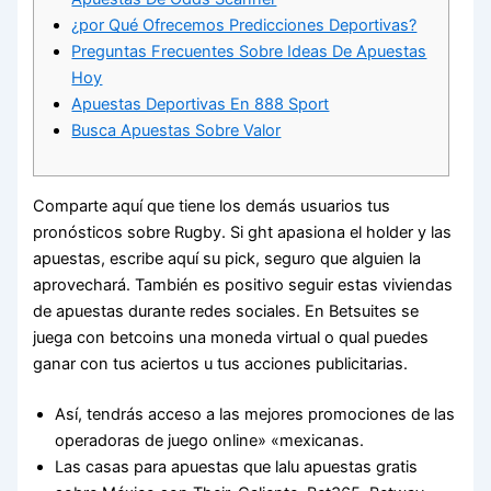
¿por Qué Ofrecemos Predicciones Deportivas?
Preguntas Frecuentes Sobre Ideas De Apuestas
Hoy
Apuestas Deportivas En 888 Sport
Busca Apuestas Sobre Valor
Comparte aquí que tiene los demás usuarios tus
pronósticos sobre Rugby. Si ght apasiona el holder y las
apuestas, escribe aquí su pick, seguro que alguien la
aprovechará. También es positivo seguir estas viviendas
de apuestas durante redes sociales. En Betsuites se
juega con betcoins una moneda virtual o qual puedes
ganar con tus aciertos u tus acciones publicitarias.
Así, tendrás acceso a las mejores promociones de las
operadoras de juego online» «mexicanas.
Las casas para apuestas que lalu apuestas gratis