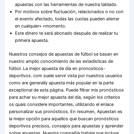
apuestas con las herramientas de nuestra tablado.
Por motivos sobre fluctuación, relacionados o no con
el evento afectado, todas las cuotas pueden aterrar
en cualquier» «momento.
Este dinero te será abonado después de realizar tu
primera apuesta.
Nuestros consejos de apuestas de fútbol se basan en
nuestro amplio conocimiento de las estadísticas de
fútbol. La mejor apuesta de día en pronosticos-
deportivos. com suele servir vista por nuestros usuarios
como are generally apuesta más popular en la parte
exceptional de esta página. Puede filtrar mis pronósticos
para achar su mejor apuesta del día, según los criterios
os quais considere importantes, utilizando el enlace
personalizar sus pronósticos. En resumen, Apuestan es
la mejor opción para aquellos que buscan pronósticos
deportivos precisos, consejos para apuestas y aprender
sobre apuestas. Nuestra compañía trabaja que incluye