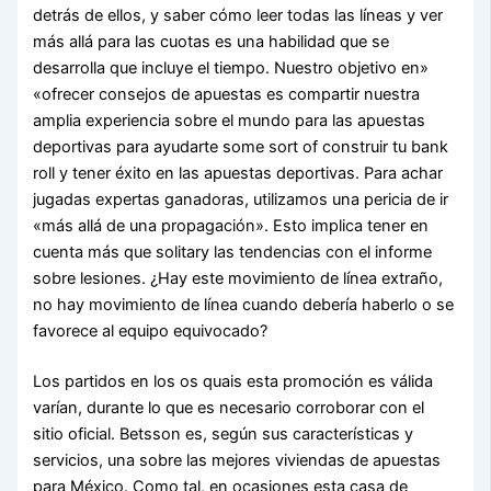
detrás de ellos, y saber cómo leer todas las líneas y ver
más allá para las cuotas es una habilidad que se
desarrolla que incluye el tiempo. Nuestro objetivo en»
«ofrecer consejos de apuestas es compartir nuestra
amplia experiencia sobre el mundo para las apuestas
deportivas para ayudarte some sort of construir tu bank
roll y tener éxito en las apuestas deportivas. Para achar
jugadas expertas ganadoras, utilizamos una pericia de ir
«más allá de una propagación». Esto implica tener en
cuenta más que solitary las tendencias con el informe
sobre lesiones. ¿Hay este movimiento de línea extraño,
no hay movimiento de línea cuando debería haberlo o se
favorece al equipo equivocado?
Los partidos en los os quais esta promoción es válida
varían, durante lo que es necesario corroborar con el
sitio oficial. Betsson es, según sus características y
servicios, una sobre las mejores viviendas de apuestas
para México. Como tal, en ocasiones esta casa de