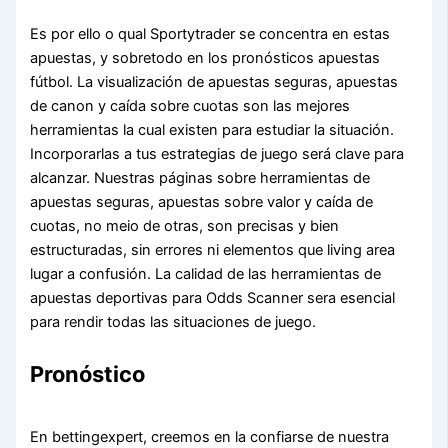
Es por ello o qual Sportytrader se concentra en estas
apuestas, y sobretodo en los pronósticos apuestas
fútbol. La visualización de apuestas seguras, apuestas
de canon y caída sobre cuotas son las mejores
herramientas la cual existen para estudiar la situación.
Incorporarlas a tus estrategias de juego será clave para
alcanzar. Nuestras páginas sobre herramientas de
apuestas seguras, apuestas sobre valor y caída de
cuotas, no meio de otras, son precisas y bien
estructuradas, sin errores ni elementos que living area
lugar a confusión. La calidad de las herramientas de
apuestas deportivas para Odds Scanner sera esencial
para rendir todas las situaciones de juego.
Pronóstico
En bettingexpert, creemos en la confiarse de nuestra