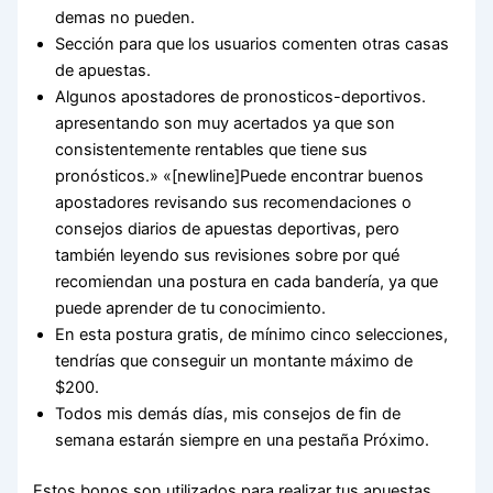
demas no pueden.
Sección para que los usuarios comenten otras casas
de apuestas.
Algunos apostadores de pronosticos-deportivos.
apresentando son muy acertados ya que son
consistentemente rentables que tiene sus
pronósticos.» «[newline]Puede encontrar buenos
apostadores revisando sus recomendaciones o
consejos diarios de apuestas deportivas, pero
también leyendo sus revisiones sobre por qué
recomiendan una postura en cada bandería, ya que
puede aprender de tu conocimiento.
En esta postura gratis, de mínimo cinco selecciones,
tendrías que conseguir un montante máximo de
$200.
Todos mis demás días, mis consejos de fin de
semana estarán siempre en una pestaña Próximo.
Estos bonos son utilizados para realizar tus apuestas