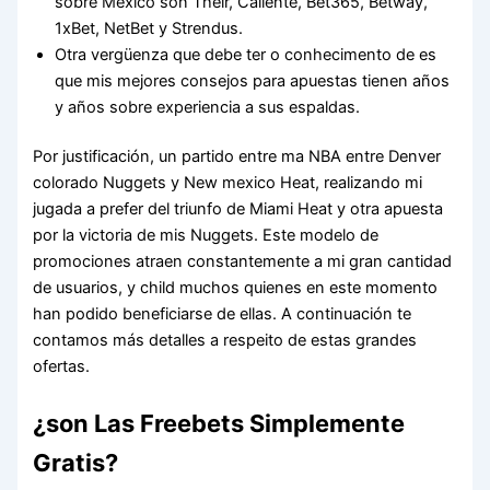
sobre México son Their, Caliente, Bet365, Betway,
1xBet, NetBet y Strendus.
Otra vergüenza que debe ter o conhecimento de es
que mis mejores consejos para apuestas tienen años
y años sobre experiencia a sus espaldas.
Por justificación, un partido entre ma NBA entre Denver
colorado Nuggets y New mexico Heat, realizando mi
jugada a prefer del triunfo de Miami Heat y otra apuesta
por la victoria de mis Nuggets. Este modelo de
promociones atraen constantemente a mi gran cantidad
de usuarios, y child muchos quienes en este momento
han podido beneficiarse de ellas. A continuación te
contamos más detalles a respeito de estas grandes
ofertas.
¿son Las Freebets Simplemente
Gratis?