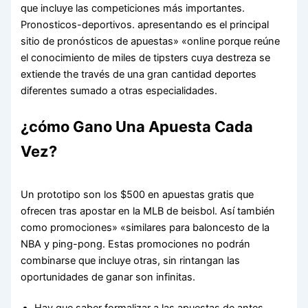
que incluye las competiciones más importantes.
Pronosticos-deportivos. apresentando es el principal
sitio de pronósticos de apuestas» «online porque reúne
el conocimiento de miles de tipsters cuya destreza se
extiende the través de una gran cantidad deportes
diferentes sumado a otras especialidades.
¿cómo Gano Una Apuesta Cada
Vez?
Un prototipo son los $500 en apuestas gratis que
ofrecen tras apostar en la MLB de beisbol. Así también
como promociones» «similares para baloncesto de la
NBA y ping-pong. Estas promociones no podrán
combinarse que incluye otras, sin rintangan las
oportunidades de ganar son infinitas.