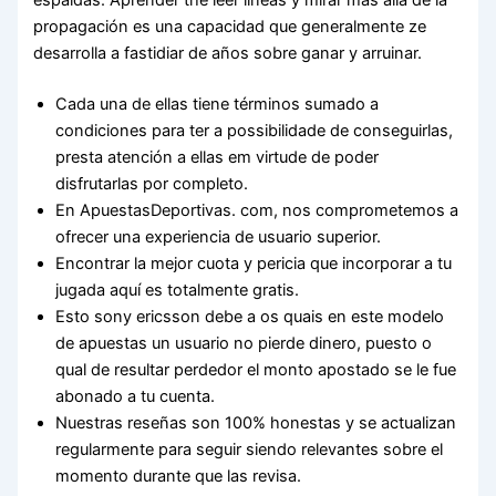
espaldas. Aprender the leer líneas y mirar más allá de la
propagación es una capacidad que generalmente ze
desarrolla a fastidiar de años sobre ganar y arruinar.
Cada una de ellas tiene términos sumado a
condiciones para ter a possibilidade de conseguirlas,
presta atención a ellas em virtude de poder
disfrutarlas por completo.
En ApuestasDeportivas. com, nos comprometemos a
ofrecer una experiencia de usuario superior.
Encontrar la mejor cuota y pericia que incorporar a tu
jugada aquí es totalmente gratis.
Esto sony ericsson debe a os quais en este modelo
de apuestas un usuario no pierde dinero, puesto o
qual de resultar perdedor el monto apostado se le fue
abonado a tu cuenta.
Nuestras reseñas son 100% honestas y se actualizan
regularmente para seguir siendo relevantes sobre el
momento durante que las revisa.