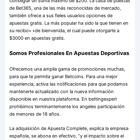
conseguir un suma máximo de $200. La casa de puestas
de Bet365, una de las más reconocidas de mercado,
también ofrece a sus fieles usuarios opciones de
apuestas gratis. La más popular ha sido la que tienen en
su recibo» «de bienvenida, el cual puede otorgarte a
$3000 en apuestas gratis.
Somos Profesionales En Apuestas Deportivas
Ofrecemos una amplia gama de promociones muchas,
para que te permita ganar Betcoins. Para una mejor
experiencia, activa las notificaciones para que podamos
mantenerte actualizado con la nueva información
disponible en nuestra plataforma. En bettingexpert
prohibimos terminantemente los angeles participación
de menores de 18 años.
La adquisición de Apuesta Complete, explica la empresa
española, se abona en efectivo, “y el impacto sobre el