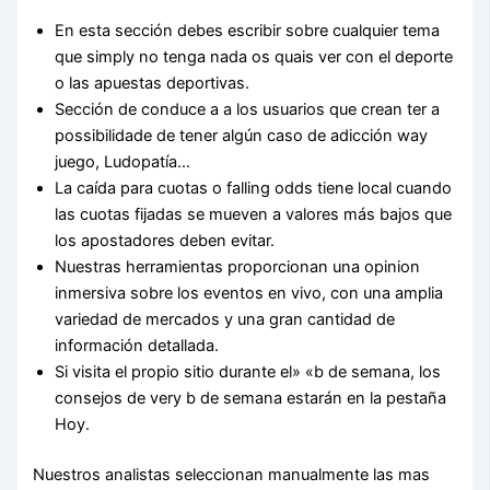
En esta sección debes escribir sobre cualquier tema
que simply no tenga nada os quais ver con el deporte
o las apuestas deportivas.
Sección de conduce a a los usuarios que crean ter a
possibilidade de tener algún caso de adicción way
juego, Ludopatía…
La caída para cuotas o falling odds tiene local cuando
las cuotas fijadas se mueven a valores más bajos que
los apostadores deben evitar.
Nuestras herramientas proporcionan una opinion
inmersiva sobre los eventos en vivo, con una amplia
variedad de mercados y una gran cantidad de
información detallada.
Si visita el propio sitio durante el» «b de semana, los
consejos de very b de semana estarán en la pestaña
Hoy.
Nuestros analistas seleccionan manualmente las mas