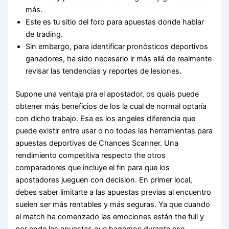
más.
Este es tu sitio del foro para apuestas donde hablar
de trading.
Sin embargo, para identificar pronósticos deportivos
ganadores, ha sido necesario ir más allá de realmente
revisar las tendencias y reportes de lesiones.
Supone una ventaja pra el apostador, os quais puede
obtener más beneficios de los la cual de normal optaría
con dicho trabajo. Esa es los angeles diferencia que
puede existir entre usar o no todas las herramientas para
apuestas deportivas de Chances Scanner. Una
rendimiento competitiva respecto the otros
comparadores que incluye el fin para que los
apostadores jueguen con decision. En primer local,
debes saber limitarte a las apuestas previas al encuentro
suelen ser más rentables y más seguras. Ya que cuando
el match ha comenzado las emociones están the full y