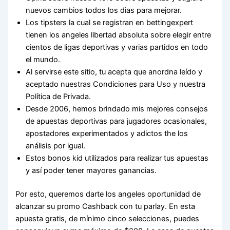
nuevos cambios todos los dias para mejorar.
Los tipsters la cual se registran en bettingexpert
tienen los angeles libertad absoluta sobre elegir entre
cientos de ligas deportivas y varias partidos en todo
el mundo.
Al servirse este sitio, tu acepta que anordna leído y
aceptado nuestras Condiciones para Uso y nuestra
Política de Privada.
Desde 2006, hemos brindado mis mejores consejos
de apuestas deportivas para jugadores ocasionales,
apostadores experimentados y adictos the los
análisis por igual.
Estos bonos kid utilizados para realizar tus apuestas
y así poder tener mayores ganancias.
Por esto, queremos darte los angeles oportunidad de
alcanzar su promo Cashback con tu parlay. En esta
apuesta gratis, de mínimo cinco selecciones, puedes