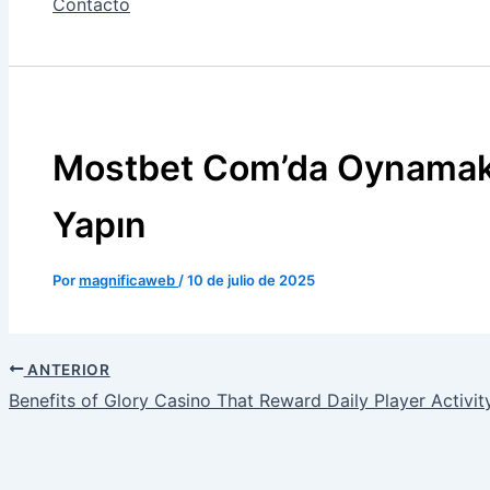
Contacto
Mostbet Com’da Oynamak M
Yapın
Por
magnificaweb
/
10 de julio de 2025
ANTERIOR
Benefits of Glory Casino That Reward Daily Player Activit