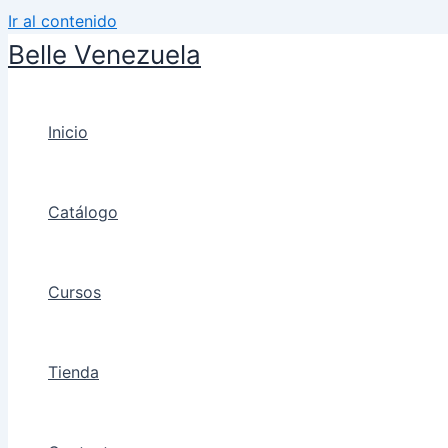
Ir al contenido
Belle Venezuela
Inicio
Catálogo
Cursos
Tienda