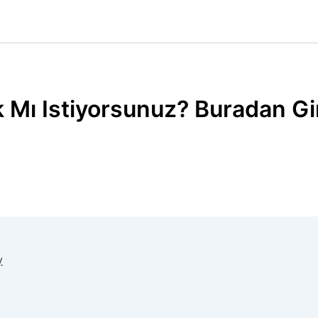
ı Istiyorsunuz? Buradan Gi
y