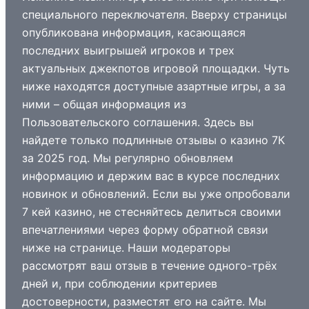
специального переключателя. Вверху страницы
опубликована информация, касающаяся
последних выигрышей игроков и трех
актуальных джекпотов игровой площадки. Чуть
ниже находятся доступные азартные игры, а за
ними – общая информация из
Пользовательского соглашения. Здесь вы
найдете только подлинные отзывы о казино 7К
за 2025 год. Мы регулярно обновляем
информацию и держим вас в курсе последних
новинок и обновлений. Если вы уже опробовали
7 кей казино, не стесняйтесь делиться своими
впечатлениями через форму обратной связи
ниже на странице. Наши модераторы
рассмотрят ваш отзыв в течение одного-трёх
дней и, при соблюдении критериев
достоверности, разместят его на сайте. Мы