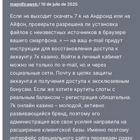
magnificaweb
/
10 de julio de 2025
Если не выходит скачать 7 k на Андроид или на
Айфон, проверьте разрешена ли установка
файлов с неизвестных источников в браузере
вашего смартфона. » — на ваш e-mail придут
инструкции для восстановления доступа к
аккаунту 7к казино. Войти в личный кабинет
можно не только по e-mail, но и через
социальные сети. Почту в целях защиты
аккаунта и получения доступа к эксклюзивным
бонусам. Если же хотите крутить слоты с
реальным балансом – регистрация обязательна.
7k онлайн казино – молодой, активно
развивающийся бренд, поэтому его
администрация все свои усилия направила на
расширение клиентской базы. Именно поэтому
интерфейс официального сайта переведен сразу