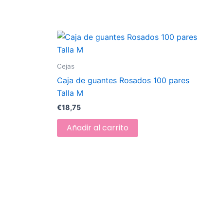
Cejas
Caja de guantes Rosados 100 pares
Talla M
€
18,75
Añadir al carrito