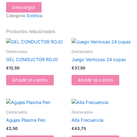
Descargar
Categoría:
Estética
Productos relacionados
Destacados
Destacados
GEL CONDUCTOR ROJO
Juego Ventosas 24 copas
€
12,50
€
37,50
Añadir al carrito
Añadir al carrito
Destacados
Destacados
Agujas Plasma Pen
Alta Frecuencia
€
2,50
€
43,75