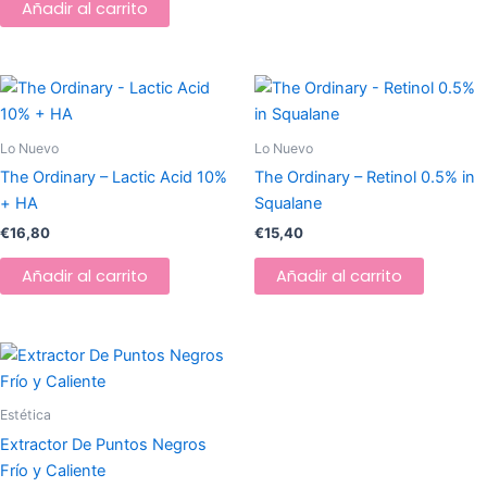
Añadir al carrito
Lo Nuevo
Lo Nuevo
The Ordinary – Lactic Acid 10%
The Ordinary – Retinol 0.5% in
+ HA
Squalane
€
16,80
€
15,40
Añadir al carrito
Añadir al carrito
Estética
Extractor De Puntos Negros
Frío y Caliente