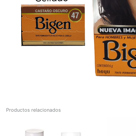
Productos relacionados