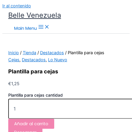
Ir al contenido
Belle Venezuela
Main Menu
Inicio
/
Tienda
/
Destacados
/ Plantilla para cejas
Cejas
,
Destacados
,
Lo Nuevo
Plantilla para cejas
€
1,25
Plantilla para cejas cantidad
Añadir al carrito