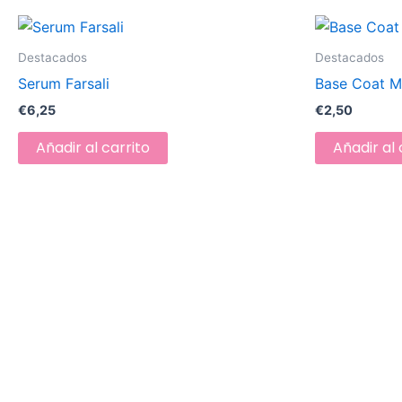
Destacados
Destacados
Serum Farsali
Base Coat 
€
6,25
€
2,50
Añadir al carrito
Añadir al 