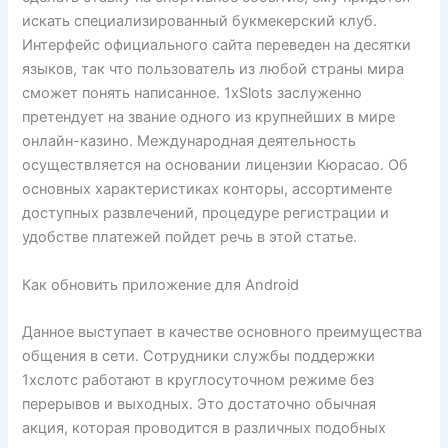
искать специализированный букмекерский клуб.
Интерфейс официального сайта переведен на десятки
языков, так что пользователь из любой страны мира
сможет понять написанное. 1xSlots заслуженно
претендует на звание одного из крупнейших в мире
онлайн-казино. Международная деятельность
осуществляется на основании лицензии Кюрасао. Об
основных характеристиках конторы, ассортименте
доступных развлечений, процедуре регистрации и
удобстве платежей пойдет речь в этой статье.
Как обновить приложение для Android
Данное выступает в качестве основного преимущества
общения в сети. Сотрудники службы поддержки
1хслотс работают в круглосуточном режиме без
перерывов и выходных. Это достаточно обычная
акция, которая проводится в различных подобных