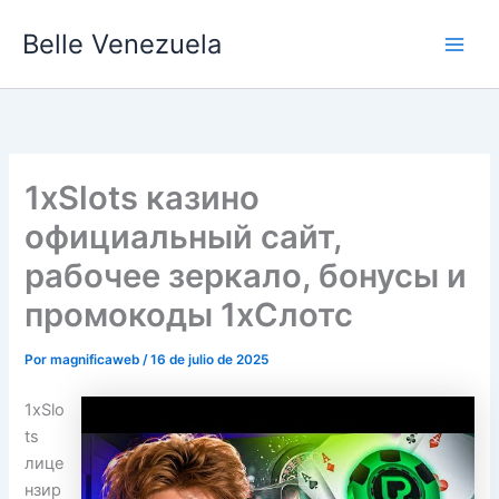
Ir
Main
Belle Venezuela
al
Men
contenido
1xSlots казино
официальный сайт,
рабочее зеркало, бонусы и
промокоды 1хСлотс
Por
magnificaweb
/
16 de julio de 2025
1xSlo
ts
лице
нзир