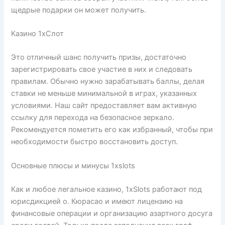
щедрые подарки он может получить.
Казино 1хСлот
Это отличный шанс получить призы, достаточно
зарегистрировать свое участие в них и следовать
правилам. Обычно нужно зарабатывать баллы, делая
ставки не меньше минимальной в играх, указанных
условиями. Наш сайт предоставляет вам активную
ссылку для перехода на безопасное зеркало.
Рекомендуется пометить его как избранный, чтобы при
необходимости быстро восстановить доступ.
Основные плюсы и минусы 1xslots
Как и любое легальное казино, 1xSlots работают под
юрисдикцией о. Кюрасао и имеют лицензию на
финансовые операции и организацию азартного досуга