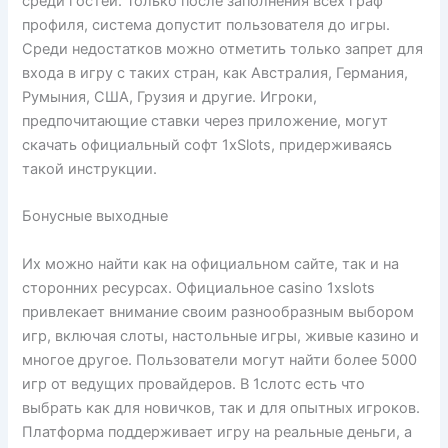
среди гостей. Только после заполнения всех граф
профиля, система допустит пользователя до игры.
Среди недостатков можно отметить только запрет для
входа в игру с таких стран, как Австралия, Германия,
Румыния, США, Грузия и другие. Игроки,
предпочитающие ставки через приложение, могут
скачать официальный софт 1xSlots, придерживаясь
такой инструкции.
Бонусные выходные
Их можно найти как на официальном сайте, так и на
сторонних ресурсах. Официальное casino 1xslots
привлекает внимание своим разнообразным выбором
игр, включая слоты, настольные игры, живые казино и
многое другое. Пользователи могут найти более 5000
игр от ведущих провайдеров. В 1слотс есть что
выбрать как для новичков, так и для опытных игроков.
Платформа поддерживает игру на реальные деньги, а