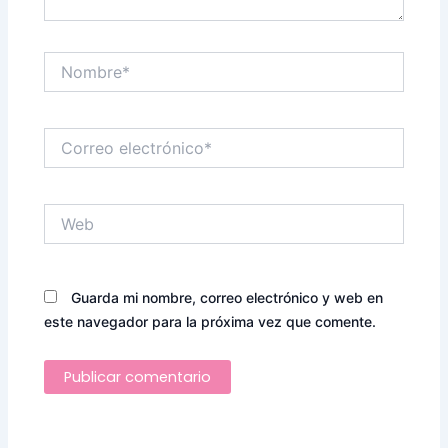
Nombre*
Correo
electrónico*
Web
Guarda mi nombre, correo electrónico y web en
este navegador para la próxima vez que comente.