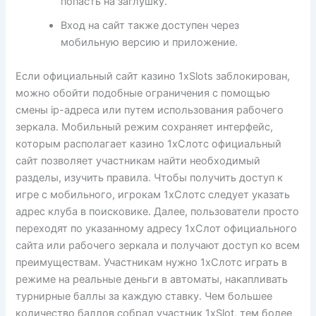
попасть на заглушку.
Вход на сайт также доступен через
мобильную версию и приложение.
Если официальный сайт казино 1xSlots заблокирован,
можно обойти подобные ограничения с помощью
смены ip-адреса или путем использования рабочего
зеркала. Мобильный режим сохраняет интерфейс,
которым располагает казино 1xСлотс официальный
сайт позволяет участникам найти необходимый
разделы, изучить правила. Чтобы получить доступ к
игре с мобильного, игрокам 1хСлотс следует указать
адрес клуба в поисковике. Далее, пользователи просто
переходят по указанному адресу 1хСлот официального
сайта или рабочего зеркала и получают доступ ко всем
преимуществам. Участникам нужно 1xСлотс играть в
режиме на реальные деньги в автоматы, накапливать
турнирные баллы за каждую ставку. Чем большее
количество баллов собрал участник 1xSlot, тем более