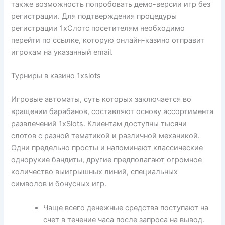
также возможность попробовать демо-версии игр без
регистрации. Для подтверждения процедуры
регистрации 1хСлотс посетителям необходимо
перейти по ссылке, которую онлайн-казино отправит
игрокам на указанный email.
Турниры в казино 1xslots
Игровые автоматы, суть которых заключается во
вращении барабанов, составляют основу ассортимента
развлечений 1xSlots. Клиентам доступны тысячи
слотов с разной тематикой и различной механикой.
Одни предельно просты и напоминают классические
однорукие бандиты, другие предполагают огромное
количество выигрышных линий, специальных
символов и бонусных игр.
Чаще всего денежные средства поступают на
счет в течение часа после запроса на вывод.