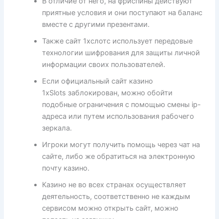
В отличие от него, на фриспины действуют
приятные условия и они поступают на баланс
вместе с другими презентами.
Также сайт 1xслотс использует передовые
технологии шифрования для защиты личной
информации своих пользователей.
Если официальный сайт казино
1xSlots заблокирован, можно обойти
подобные ограничения с помощью смены ip-
адреса или путем использования рабочего
зеркала.
Игроки могут получить помощь через чат на
сайте, либо же обратиться на электронную
почту казино.
Казино не во всех странах осуществляет
деятельность, соответственно не каждым
сервисом можно открыть сайт, можно