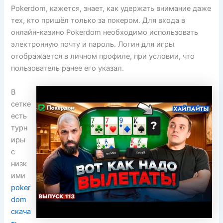
Pokerdom, кажется, знает, как удержать внимание даже
тех, кто пришёл только за покером. Для входа в
онлайн-казино Pokerdom необходимо использовать
электронную почту и пароль. Логин для игры
отображается в личном профиле, при условии, что
пользователь ранее его указал.
В
сетке
есть
турн
иры
с
низк
ими
poker
dom
скача