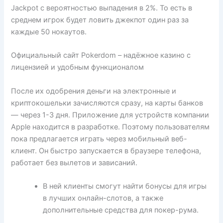
Jackpot с вероятностью выпадения в 2%. То есть в
среднем игрок будет ловить джекпот один раз за
каждые 50 нокаутов.
Официальный сайт Pokerdom – надёжное казино с
лицензией и удобным функционалом
После их одобрения деньги на электронные и
криптокошельки зачисляются сразу, на карты банков
— через 1-3 дня. Приложение для устройств компании
Apple находится в разработке. Поэтому пользователям
пока предлагается играть через мобильный веб-
клиент. Он быстро запускается в браузере телефона,
работает без вылетов и зависаний.
В ней клиенты смогут найти бонусы для игры
в лучших онлайн-слотов, а также
дополнительные средства для покер-рума.