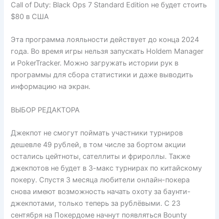
Call of Duty: Black Ops 7 Standard Edition не будет стоить
$80 в США
Эта программа лояльности действует до конца 2024
года. Во время игры нельзя запускать Holdem Manager
и PokerTracker. Можно загружать истории рук в
программы для сбора статистики и даже выводить
информацию на экран.
ВЫБОР РЕДАКТОРА
Джекпот не смогут поймать участники турниров
дешевле 49 рублей, в том числе за бортом акции
остались цейтноты, сателлиты и фрироллы. Также
джекпотов не будет в 3-макс турнирах по китайскому
покеру. Спустя 3 месяца любители онлайн-покера
снова имеют возможность начать охоту за баунти-
джекпотами, только теперь за рублёвыми. С 23
сентября на Покердоме начнут появляться Bounty