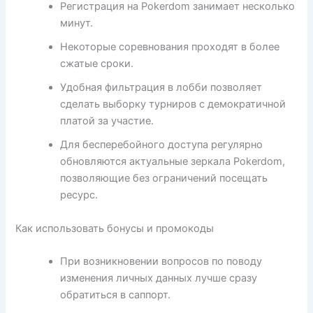
Регистрация на Pokerdom занимает несколько
минут.
Некоторые соревнования проходят в более
сжатые сроки.
Удобная фильтрация в лобби позволяет
сделать выборку турниров с демократичной
платой за участие.
Для бесперебойного доступа регулярно
обновляются актуальные зеркала Pokerdom,
позволяющие без ограничений посещать
ресурс.
Как использовать бонусы и промокоды
При возникновении вопросов по поводу
изменения личных данных лучше сразу
обратиться в саппорт.