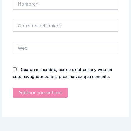
Nombre*
Correo
electrónico*
Web
Guarda mi nombre, correo electrónico y web en
este navegador para la próxima vez que comente.