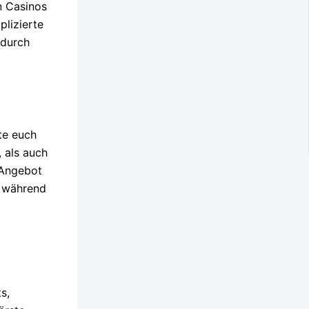
n Casinos
plizierte
 durch
te euch
 als auch
 Angebot
, während
s,