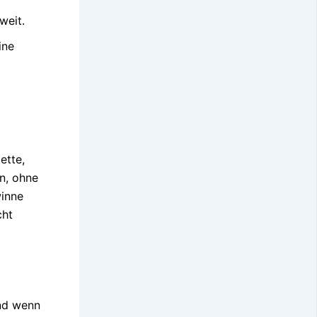
weit.
ine
ette,
rn, ohne
winne
cht
Und wenn