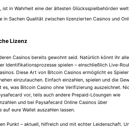
st in Wahrheit eine der ältesten Glücksspielbehörden welt
 in Sachen Qualität zwischen lizenzierten Casinos und Onl
che Lizenz
nderen Casinos bereits gewohnt seid. Natürlich könnt ihr alle
 Identifikationsprozesse spielen – einschließlich Live-Roul
asinos. Diese Art von Bitcoin Casinos ermöglicht es Spiele
hehen einzutauchen. Einfach einzahlen, spielen und die Ge
st es, was Bitcoin Casino ohne Verifizierung auszeichnet. Ni
 Paysafecard vor, teils auch andere Prepaid-Lösungen wie
nzahlen und bei Paysafecard Online Casinos über
 auf eure Wallet auszahlen lassen.
 Punkt – aktuell, hilfreich und mit echter Leidenschaft. 