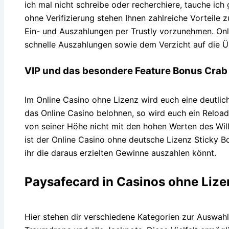
ich mal nicht schreibe oder recherchiere, tauche ich
ohne Verifizierung stehen Ihnen zahlreiche Vorteile 
Ein- und Auszahlungen per Trustly vorzunehmen. Onlin
schnelle Auszahlungen sowie dem Verzicht auf die 
VIP und das besondere Feature Bonus Crab
Im Online Casino ohne Lizenz wird euch eine deutl
das Online Casino belohnen, so wird euch ein Reload
von seiner Höhe nicht mit den hohen Werten des Wi
ist der Online Casino ohne deutsche Lizenz Sticky 
ihr die daraus erzielten Gewinne auszahlen könnt.
Paysafecard in Casinos ohne Lize
Hier stehen dir verschiedene Kategorien zur Auswahl