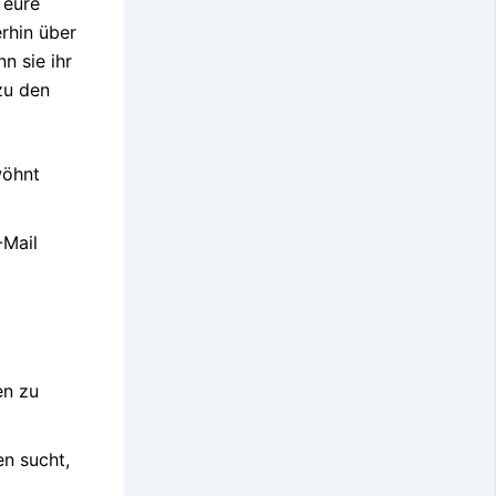
 eure
rhin über
n sie ihr
zu den
wöhnt
-Mail
en zu
en sucht,