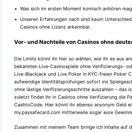
Was sich im ersten Moment komisch anhören mag, i
Unseren Erfahrungen nach sind kaum Unterschiede
Casinos ohne Lizenz erkennbar.
Vor- und Nachteile von Casinos ohne deuts
Die Limits könnt ihr hier so wählen, wie ihr es aus a
bekannten Live-Casinospiele ohne Verifizierungs- oder
Live-Blackjack und Live Poker in KYC-freien Poker C
aufwendige Identitätsprüfungen sofort ins Spielgesc
ohne lästige Verifizierungsschritte auszahlen – das i
zuletzt findet ihr in Casinos ohne Verifizierung die
CashtoCode. Hier könnt ihr ebenso anyonym Geld ei
my.paysafecard.com mittlerweile sogar eure Gewinne
Zusammen mit meinem Team bringe ich Inhalte auf den