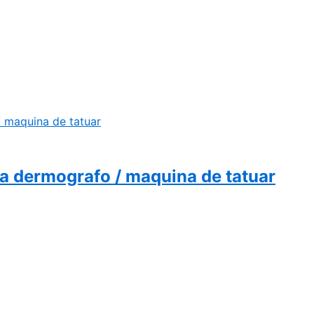
ra dermografo / maquina de tatuar