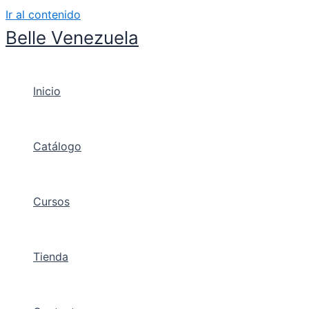
Ir al contenido
Belle Venezuela
Inicio
Catálogo
Cursos
Tienda