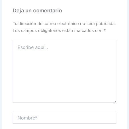
Deja un comentario
Tu dirección de correo electrónico no será publicada.
Los campos obligatorios están marcados con
*
Escribe
aquí...
Nombre*