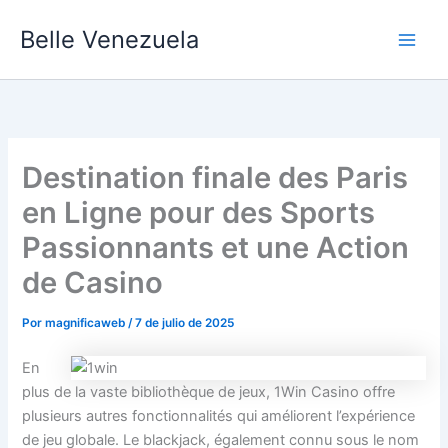
Ir
Mai
Belle Venezuela
al
Men
contenido
Destination finale des Paris
en Ligne pour des Sports
Passionnants et une Action
de Casino
Por
magnificaweb
/
7 de julio de 2025
En
plus de la vaste bibliothèque de jeux, 1Win Casino offre
plusieurs autres fonctionnalités qui améliorent l’expérience
de jeu globale. Le blackjack, également connu sous le nom