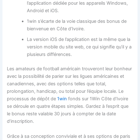
l’application dédiée pour les appareils Windows,
Android et iOS.
1win s’écarte de la voie classique des bonus de
bienvenue en Côte d’Ivoire.
La version iOS de l’application est la même que la
version mobile du site web, ce qui signifie qu’il y a
plusieurs différences.
Les amateurs de football américain trouveront leur bonheur
avec la possibilité de parier sur les ligues américaines et
canadiennes, avec des options telles que total,
prolongation, handicap, ou total pour l’équipe locale. Le
processus de dépôt de
1win
fonds sur 1Win Côte d’Ivoire
se déroule en quatre étapes simples. Gardez à l’esprit que
le bonus reste valable 30 jours à compter de la date
d’inscription.
Grâce à sa conception conviviale et à ses options de paris