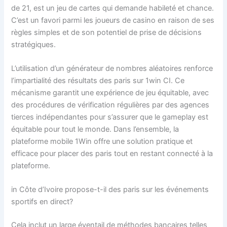
de 21, est un jeu de cartes qui demande habileté et chance.
C’est un favori parmi les joueurs de casino en raison de ses
règles simples et de son potentiel de prise de décisions
stratégiques.
L’utilisation d’un générateur de nombres aléatoires renforce
l’impartialité des résultats des paris sur 1win CI. Ce
mécanisme garantit une expérience de jeu équitable, avec
des procédures de vérification régulières par des agences
tierces indépendantes pour s’assurer que le gameplay est
équitable pour tout le monde. Dans l’ensemble, la
plateforme mobile 1Win offre une solution pratique et
efficace pour placer des paris tout en restant connecté à la
plateforme.
in Côte d’Ivoire propose-t-il des paris sur les événements
sportifs en direct?
Cela inclut un large éventail de méthodes bancaires telles