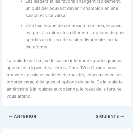
Les leaders et les favoris changent rapidement,
un outsider pouvant devenir champion en une
saison et vice versa.
Une fois l’étape de connexion terminée, le joueur
est prêt à explorer les différentes options de paris
sportifs et de jeux de casino disponibles sur la
plateforme.
La roulette est un jeu de casino intemporel que les joueurs
apprécient depuis des siècles. Chez 1Win Casino, vous
trouverez plusieurs variétés de roulette, chacune avec ses
propres caractéristiques et options de paris. De la roulette
américaine à la roulette européenne, le rouet de la fortune
vous attend.
ANTERIOR
SIGUIENTE