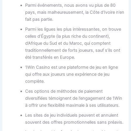
Parmi événements, nous avons vu plus de 80
pays, mais malheureusement, la Côte d’Ivoire n’en
fait pas partie.
Parmi les ligues les plus intéressantes, on trouve
celles d’Égypte (la plus riche du continent),
d’Afrique du Sud et du Maroc, qui comptent
traditionnellement de forts joueurs, sauf s’ils ont
été transférés en Europe.
1Win Casino est une plateforme de jeu en ligne
qui offre aux joueurs une expérience de jeu
complète.
Ces options de méthodes de paiement
diversifiées témoignent de l’engagement de 1Win
à offrir une flexibilité maximale à ses utilisateurs.
Les sites de jeu individuels peuvent et annulent
souvent des offres promotionnelles sans préavis.