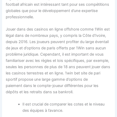
football africain est intéressant tant pour ses compétitions
globales que pour le développement d’une expertise
professionnelle.
Jouer dans des casinos en ligne offshore comme 1Win est
légal dans de nombreux pays, y compris la Côte d’Ivoire,
depuis 2016. Les joueurs peuvent profiter du large éventail
de jeux et d’options de paris offerts par 1Win sans aucun
problème juridique. Cependant, il est important de vous
familiariser avec les règles et lois spécifiques, par exemple,
seules les personnes de plus de 18 ans peuvent jouer dans
les casinos terrestres et en ligne. 1win bet site de pari
sportif propose une large gamme d’options de
paiement dans le compte-joueur différentes pour les
dépôts et les retraits dans sa bankroll.
Il est crucial de comparer les cotes et le niveau
des équipes à l’avance.