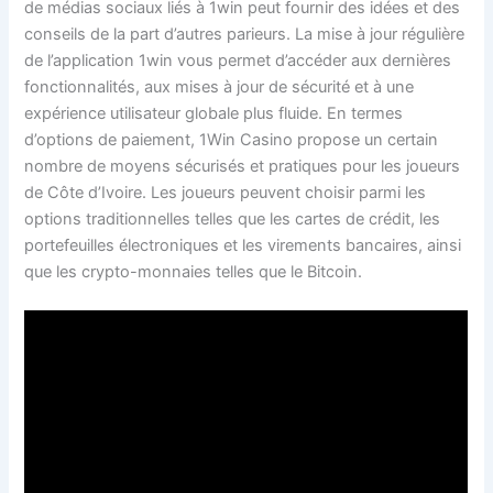
de médias sociaux liés à 1win peut fournir des idées et des
conseils de la part d’autres parieurs. La mise à jour régulière
de l’application 1win vous permet d’accéder aux dernières
fonctionnalités, aux mises à jour de sécurité et à une
expérience utilisateur globale plus fluide. En termes
d’options de paiement, 1Win Casino propose un certain
nombre de moyens sécurisés et pratiques pour les joueurs
de Côte d’Ivoire. Les joueurs peuvent choisir parmi les
options traditionnelles telles que les cartes de crédit, les
portefeuilles électroniques et les virements bancaires, ainsi
que les crypto-monnaies telles que le Bitcoin.