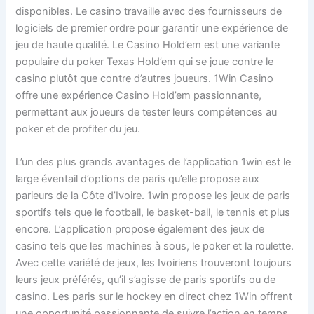
disponibles. Le casino travaille avec des fournisseurs de
logiciels de premier ordre pour garantir une expérience de
jeu de haute qualité. Le Casino Hold’em est une variante
populaire du poker Texas Hold’em qui se joue contre le
casino plutôt que contre d’autres joueurs. 1Win Casino
offre une expérience Casino Hold’em passionnante,
permettant aux joueurs de tester leurs compétences au
poker et de profiter du jeu.
L’un des plus grands avantages de l’application 1win est le
large éventail d’options de paris qu’elle propose aux
parieurs de la Côte d’Ivoire. 1win propose les jeux de paris
sportifs tels que le football, le basket-ball, le tennis et plus
encore. L’application propose également des jeux de
casino tels que les machines à sous, le poker et la roulette.
Avec cette variété de jeux, les Ivoiriens trouveront toujours
leurs jeux préférés, qu’il s’agisse de paris sportifs ou de
casino. Les paris sur le hockey en direct chez 1Win offrent
une opportunité passionnante de suivre l’action en temps