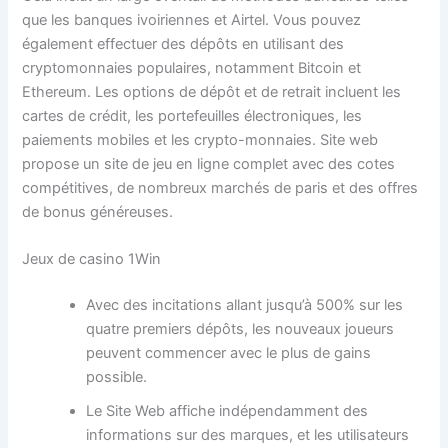
que les banques ivoiriennes et Airtel. Vous pouvez
également effectuer des dépôts en utilisant des
cryptomonnaies populaires, notamment Bitcoin et
Ethereum. Les options de dépôt et de retrait incluent les
cartes de crédit, les portefeuilles électroniques, les
paiements mobiles et les crypto-monnaies. Site web
propose un site de jeu en ligne complet avec des cotes
compétitives, de nombreux marchés de paris et des offres
de bonus généreuses.
Jeux de casino 1Win
Avec des incitations allant jusqu’à 500% sur les
quatre premiers dépôts, les nouveaux joueurs
peuvent commencer avec le plus de gains
possible.
Le Site Web affiche indépendamment des
informations sur des marques, et les utilisateurs