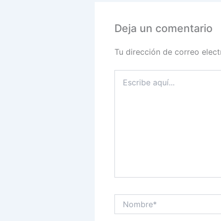
Deja un comentario
Tu dirección de correo elect
Escribe
aquí...
Nombre*