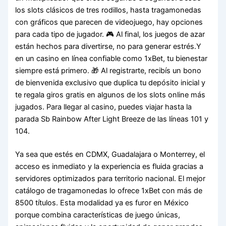
los slots clásicos de tres rodillos, hasta tragamonedas
con gráficos que parecen de videojuego, hay opciones
para cada tipo de jugador. 🎮 Al final, los juegos de azar
están hechos para divertirse, no para generar estrés.Y
en un casino en línea confiable como 1xBet, tu bienestar
siempre está primero. 🎁 Al registrarte, recibís un bono
de bienvenida exclusivo que duplica tu depósito inicial y
te regala giros gratis en algunos de los slots online más
jugados. Para llegar al casino, puedes viajar hasta la
parada Sb Rainbow After Light Breeze de las líneas 101 y
104.
Ya sea que estés en CDMX, Guadalajara o Monterrey, el
acceso es inmediato y la experiencia es fluida gracias a
servidores optimizados para territorio nacional. El mejor
catálogo de tragamonedas lo ofrece 1xBet con más de
8500 títulos. Esta modalidad ya es furor en México
porque combina características de juego únicas,