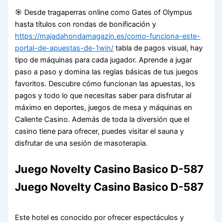
🎯 Desde tragaperras online como Gates of Olympus
hasta títulos con rondas de bonificación y
https://majadahondamagazin.es/como-funciona-este-
portal-de-apuestas-de-1win/
tabla de pagos visual, hay
tipo de máquinas para cada jugador. Aprende a jugar
paso a paso y domina las reglas básicas de tus juegos
favoritos. Descubre cómo funcionan las apuestas, los
pagos y todo lo que necesitas saber para disfrutar al
máximo en deportes, juegos de mesa y máquinas en
Caliente Casino. Además de toda la diversión que el
casino tiene para ofrecer, puedes visitar el sauna y
disfrutar de una sesión de masoterapia.
Juego Novelty Casino Basico D-587
Juego Novelty Casino Basico D-587
Este hotel es conocido por ofrecer espectáculos y