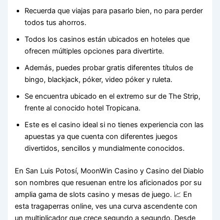
Recuerda que viajas para pasarlo bien, no para perder
todos tus ahorros.
Todos los casinos están ubicados en hoteles que
ofrecen múltiples opciones para divertirte.
Además, puedes probar gratis diferentes títulos de
bingo, blackjack, póker, video póker y ruleta.
Se encuentra ubicado en el extremo sur de The Strip,
frente al conocido hotel Tropicana.
Este es el casino ideal si no tienes experiencia con las
apuestas ya que cuenta con diferentes juegos
divertidos, sencillos y mundialmente conocidos.
En San Luis Potosí, MoonWin Casino y Casino del Diablo
son nombres que resuenan entre los aficionados por su
amplia gama de slots casino y mesas de juego. 📈 En
esta tragaperras online, ves una curva ascendente con
un multiplicador que crece segundo a segundo. Desde