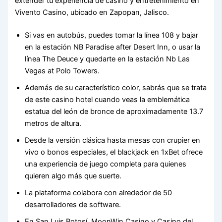
extender tu experiencia de casino y entretenimiento en
Vivento Casino, ubicado en Zapopan, Jalisco.
Si vas en autobús, puedes tomar la línea 108 y bajar
en la estación NB Paradise after Desert Inn, o usar la
línea The Deuce y quedarte en la estación Nb Las
Vegas at Polo Towers.
Además de su característico color, sabrás que se trata
de este casino hotel cuando veas la emblemática
estatua del león de bronce de aproximadamente 13.7
metros de altura.
Desde la versión clásica hasta mesas con crupier en
vivo o bonos especiales, el blackjack en 1xBet ofrece
una experiencia de juego completa para quienes
quieren algo más que suerte.
La plataforma colabora con alrededor de 50
desarrolladores de software.
En San Luis Potosí, MoonWin Casino y Casino del