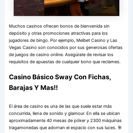
Muchos casinos ofrecen bonos de bienvenida sin
depósito y otras promociones atractivas para los
jugadores de bingo. Por ejemplo, Melbet Casino y Las
Vegas Casino son conocidos por sus generosas ofertas
de juegos de casino online. Asegúrate de revisar los
requisitos de apuestas de cualquier bono que reclames.
Casino Básico Sway Con Fichas,
Barajas Y Mas!!
El área de casino es una de las que suele estar más
concurrida, llena de sonido y glamour. En ella se ubican
aproximadamente 40 mesas de póker y 2300 máquinas
tragamonedas que adornan el espacio con sus luces. 🎯