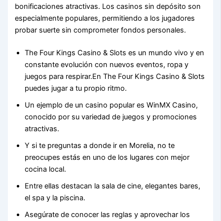
bonificaciones atractivas. Los casinos sin depósito son
especialmente populares, permitiendo a los jugadores
probar suerte sin comprometer fondos personales.
The Four Kings Casino & Slots es un mundo vivo y en
constante evolución con nuevos eventos, ropa y
juegos para respirar.En The Four Kings Casino & Slots
puedes jugar a tu propio ritmo.
Un ejemplo de un casino popular es WinMX Casino,
conocido por su variedad de juegos y promociones
atractivas.
Y si te preguntas a donde ir en Morelia, no te
preocupes estás en uno de los lugares con mejor
cocina local.
Entre ellas destacan la sala de cine, elegantes bares,
el spa y la piscina.
Asegúrate de conocer las reglas y aprovechar los