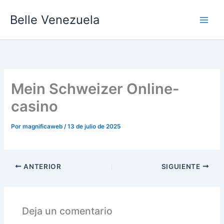
Ir
Main
Belle Venezuela
al
Men
contenido
Mein Schweizer Online-
casino
Por
magnificaweb
/
13 de julio de 2025
ANTERIOR
SIGUIENTE
Deja un comentario