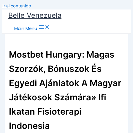
Ir al contenido
Belle Venezuela
Main Menu
Mostbet Hungary: Magas
Szorzók, Bónuszok És
Egyedi Ajánlatok A Magyar
Játékosok Számára» Ifi
Ikatan Fisioterapi
Indonesia