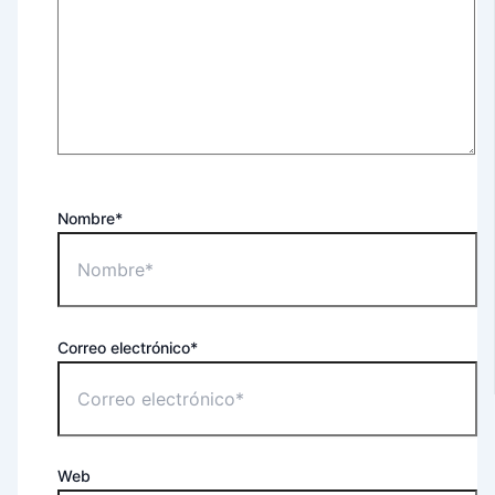
Nombre*
Correo electrónico*
Web