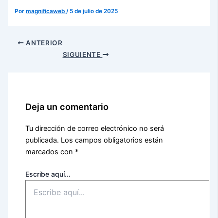
Por
magnificaweb
/
5 de julio de 2025
ANTERIOR
SIGUIENTE
Deja un comentario
Tu dirección de correo electrónico no será
publicada.
Los campos obligatorios están
marcados con
*
Escribe aquí...