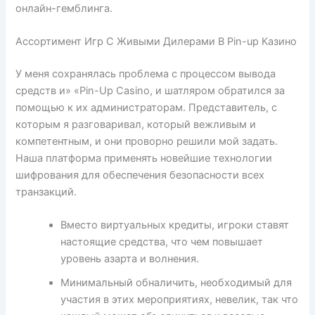
онлайн-гемблинга.
Ассортимент Игр С Живыми Дилерами В Pin-up Казино
У меня сохранялась проблема с процессом вывода
средств и» «Pin-Up Casino, и шатляром обратился за
помощью к их администраторам. Представитель, с
которым я разговаривал, который вежливым и
компетентным, и они проворно решили мой задать.
Наша платформа применять новейшие технологии
шифрования для обеспечения безопасности всех
транзакций.
Вместо виртуальных кредиты, игроки ставят
настоящие средства, что чем повышает
уровень азарта и волнения.
Минимальный обналичить, необходимый для
участия в этих мероприятиях, невелик, так что