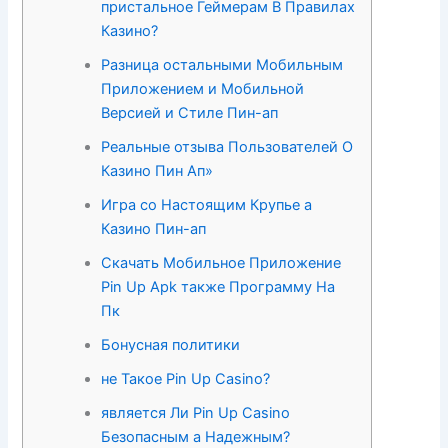
пристальное Геймерам В Правилах
Казино?
Разница остальными Мобильным
Приложением и Мобильной
Версией и Стиле Пин-ап
Реальные отзыва Пользователей О
Казино Пин Ап»
Игра со Настоящим Крупье а
Казино Пин-ап
Скачать Мобильное Приложение
Pin Up Apk также Программу На
Пк
Бонусная политики
не Такое Pin Up Casino?
является Ли Pin Up Casino
Безопасным а Надежным?