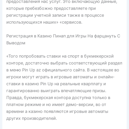
предоставления нас услуг. Это включающую данные,
которые пребезбожно предоставляете при
регистрации учетной записи также в процессе
использующихся наших» «сервисов.
Регистрация в Казино Пинап для Игры На фарцануть С
Выводом
«Того попробовать ставки на спорт в букмекерской
конторе, достаточно выбрать соответствующий раздел
в меню Pin Up az официального сайта. В настоящее во
игроки могут играть в игровые автоматы и онлайн-
ставки в казино Pin Up на реальные кварплату и
гарантированно выиграть впечатляющие призы.
Правда, букмекерская контора доступна только в
платном режиме и но имеет демо-версии, во от
времени а казино появляются игровые автоматы
других производителей.