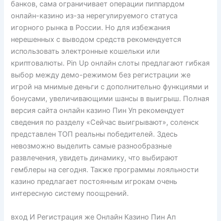
банков, сама ограничивает операции пиппардом
онлайн-казино из-за нерегулируемого статуса
игорного рынка в России. Но для избежания
нерешенных с выводом средств рекомендуется
использовать электронные кошельки или
криптовалюты. Pin Up онлайн слоты предлагают гибкая
выбор между демо-режимом без регистрации же
игрой на мнимые деньги с дополнительно функциями и
бонусами, увеличивающими шансы в выигрыш. Полная
версия сайта онлайн казино Пин Уп рекомендует
сведения по разделу «Сейчас выигрывают», соленск
представлен ТОП реальны победителей. Здесь
невозможно выделить самые разнообразные
развлечения, увидеть динамику, что выбирают
гемблеры на сегодня. Также программы лояльности
казино предлагает постоянным игрокам очень
интересную систему поощрений.
вход И Регистрация же Онлайн Казино Пин Ап