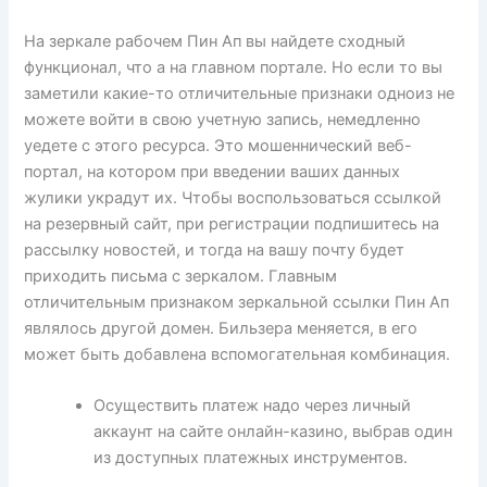
На зеркале рабочем Пин Ап вы найдете сходный
функционал, что а на главном портале. Но если то вы
заметили какие-то отличительные признаки одноиз не
можете войти в свою учетную запись, немедленно
уедете с этого ресурса. Это мошеннический веб-
портал, на котором при введении ваших данных
жулики украдут их. Чтобы воспользоваться ссылкой
на резервный сайт, при регистрации подпишитесь на
рассылку новостей, и тогда на вашу почту будет
приходить письма с зеркалом. Главным
отличительным признаком зеркальной ссылки Пин Ап
являлось другой домен. Бильзера меняется, в его
может быть добавлена вспомогательная комбинация.
Осуществить платеж надо через личный
аккаунт на сайте онлайн-казино, выбрав один
из доступных платежных инструментов.