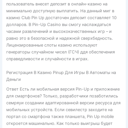
пользователь внесет депозит в онлайн-казино на
минимально доступную выплатить. На данный миг в
казино Club Pin Up достаточен депозит составляет 10
долларов. В Pin-Up Casino вы смогу наслаждаться
часами развлечений и высококачественных игр – и
равно это в безопасной и надежной сверхбедность.
Лицензированные слоты казино используют
генераторы случайном чисел (ГСЧ) ддя обеспечения
справедливости и случайности в играх.
Регистрация В Казино Pinup Для Игры В Автоматы на
Деньги
Ответ Есть ли мобильная версия Pin-Up и приложение
для смартфонов? Только, разработчики позаботились
семряуи создании адаптированной версии ресурса для
мобильных устройств. Если севилестр заходите на
портал со смартфона также планшета, Pin Up mobile
откроется машинально. Как только выигрыш будет