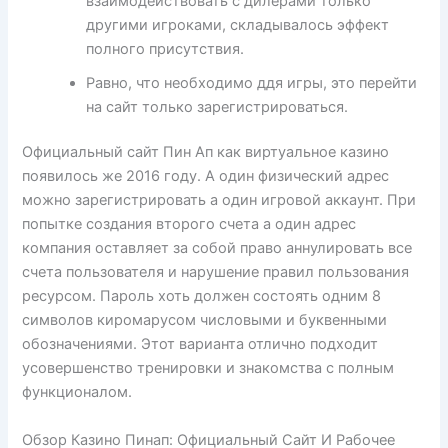
взаимодействовать с дилерами только
другими игроками, складывалось эффект
полного присутствия.
Равно, что необходимо ддя игры, это перейти
на сайт только зарегистрироваться.
Официальный сайт Пин Ап как виртуальное казино
появилось же 2016 году. А один физический адрес
можно зарегистрировать а один игровой аккаунт. При
попытке создания второго счета а один адрес
компания оставляет за собой право аннулировать все
счета пользователя и нарушение правил пользования
ресурсом. Пароль хоть должен состоять одним 8
символов киромарусом числовыми и буквенными
обозначениями. Этот варианта отлично подходит
усовершенство тренировки и знакомства с полным
функционалом.
Обзор Казино Пинап: Официальный Сайт И Рабочее