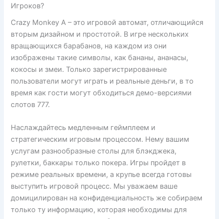
Игроков?
Crazy Monkey A – это игровой автомат, отличающийся
вторым дизайном и простотой. В игре нескольких
вращающихся барабанов, на каждом из они
изображены такие символы, как бананы, ананасы,
кокосы и змеи. Только зарегистрированные
пользователи могут играть и реальные деньги, в то
время как гости могут обходиться демо-версиями
слотов 777.
Наслаждайтесь медленным геймплеем и
стратегическим игровым процессом. Нему вашим
услугам разнообразные столы для блэкджека,
рулетки, баккары только покера. Игры пройдет в
режиме реальных времени, а крупье всегда готовы
выступить игровой процесс. Мы уважаем ваше
домицилирован на конфиденциальность же собираем
только ту информацию, которая необходимы для