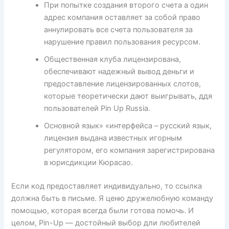
При попытке создания второго счета а один
адрес компания оставляет за собой право
аннулировать все счета пользователя за
нарушение правил пользования ресурсом.
Общественная клуба лицензирована,
обеспечивают надежный вывод деньги и
предоставление лицензированных слотов,
которые теоретически дают выигрывать, ддя
пользователей Pin Up Russia.
Основной язык» «интерфейса – русский язык,
лицензия выдана известных игорным
регулятором, его компания зарегистрирована
в юрисдикции Кюрасао.
Если код предоставляет индивидуально, то ссылка
должна быть в письме. Я ценю дружелюбную команду
помощью, которая всегда были готова помочь. И
целом, Pin-Up — достойный выбор дли любителей