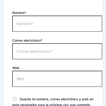
Nombre*
Correo electrónico*
Web
Guarda mi nombre, correo electrónico y web en
este navegador para la próxima vez que comente.