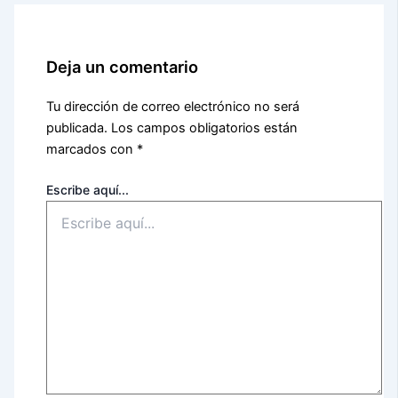
Deja un comentario
Tu dirección de correo electrónico no será
publicada.
Los campos obligatorios están
marcados con
*
Escribe aquí...