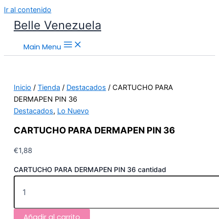
Ir al contenido
Belle Venezuela
Main Menu
Inicio
/
Tienda
/
Destacados
/ CARTUCHO PARA
DERMAPEN PIN 36
Destacados
,
Lo Nuevo
CARTUCHO PARA DERMAPEN PIN 36
€
1,88
CARTUCHO PARA DERMAPEN PIN 36 cantidad
Añadir al carrito