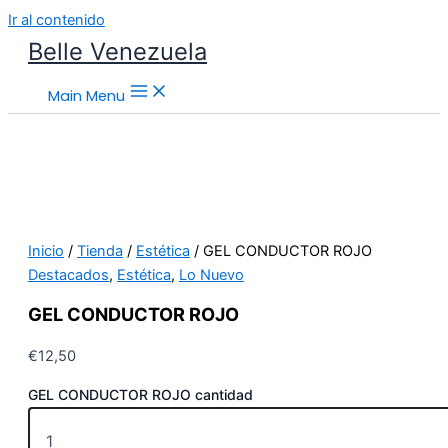
Ir al contenido
Belle Venezuela
Main Menu
Inicio
/
Tienda
/
Estética
/ GEL CONDUCTOR ROJO
Destacados
,
Estética
,
Lo Nuevo
GEL CONDUCTOR ROJO
€
12,50
GEL CONDUCTOR ROJO cantidad