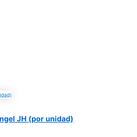
ngel JH (por unidad)