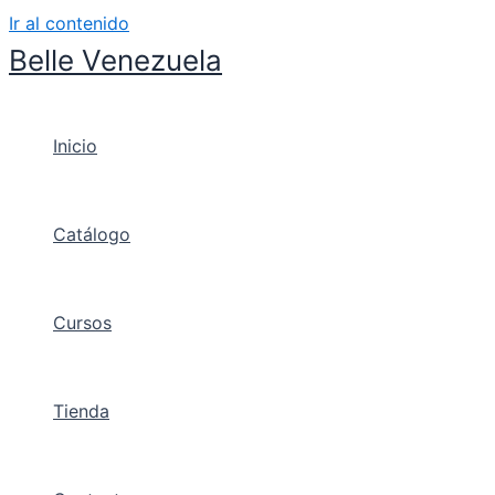
Ir al contenido
Belle Venezuela
Inicio
Catálogo
Cursos
Tienda