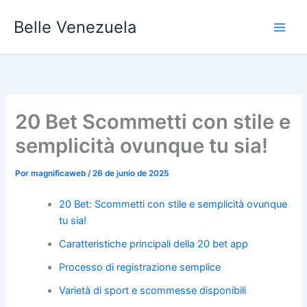
Ir
Main
Belle Venezuela
al
Men
contenido
20 Bet Scommetti con stile e
semplicità ovunque tu sia!
Por
magnificaweb
/
26 de junio de 2025
20 Bet: Scommetti con stile e semplicità ovunque
tu sia!
Caratteristiche principali della 20 bet app
Processo di registrazione semplice
Varietà di sport e scommesse disponibili