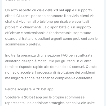
Un altro aspetto cruciale della
20 bet app
è il supporto
clienti. Gli utenti possono contattare il servizio clienti via
chat dal vivo, email o telefono per risolvere eventuali
problemi o chiarimenti. La disponibilità di un supporto
efficiente e professionale è fondamentale, soprattutto
quando si tratta di questioni urgenti come problemi con le
scommesse o prelievi.
Inoltre, la presenza di una sezione FAQ ben strutturata
all’interno dell’app è molto utile per gli utenti, in quanto
fornisce risposte rapide alle domande più comuni. Questo
non solo accelera il processo di risoluzione dei problemi,
ma migliora anche l’esperienza complessiva dell’utente.
Perché scegliere la 20 bet app
Scegliere la
20 bet app
per le proprie scommesse
rappresenta una decisione strategica per chi vuole unire