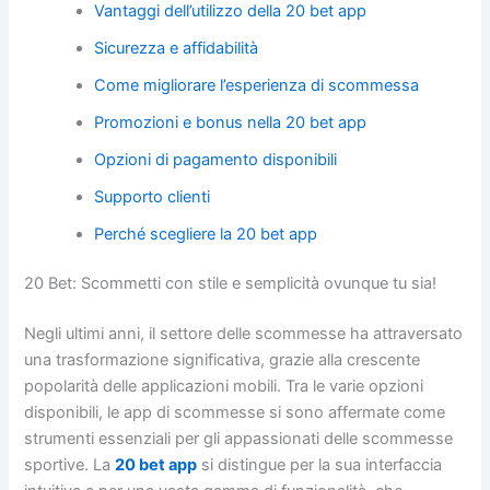
Vantaggi dell’utilizzo della 20 bet app
Sicurezza e affidabilità
Come migliorare l’esperienza di scommessa
Promozioni e bonus nella 20 bet app
Opzioni di pagamento disponibili
Supporto clienti
Perché scegliere la 20 bet app
20 Bet: Scommetti con stile e semplicità ovunque tu sia!
Negli ultimi anni, il settore delle scommesse ha attraversato
una trasformazione significativa, grazie alla crescente
popolarità delle applicazioni mobili. Tra le varie opzioni
disponibili, le app di scommesse si sono affermate come
strumenti essenziali per gli appassionati delle scommesse
sportive. La
20 bet app
si distingue per la sua interfaccia