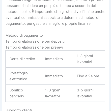
possono richiedere un po’ più di tempo a seconda del
metodo scelto. È importante che gli utenti verifichino anche
eventuali commissioni associate a determinati metodi di
pagamento, per gestire al meglio le proprie finanze.
Metodo di pagamento
Tempo di elaborazione per depositi
Tempo di elaborazione per prelievi
1-3 giorni
Carta di credito
Immediato
lavorativi
Portafoglio
Immediato
Fino a 24 ore
elettronico
Bonifico
1-3 giorni
3-5 giorni
bancario
lavorativi
lavorativi
Supporto clienti