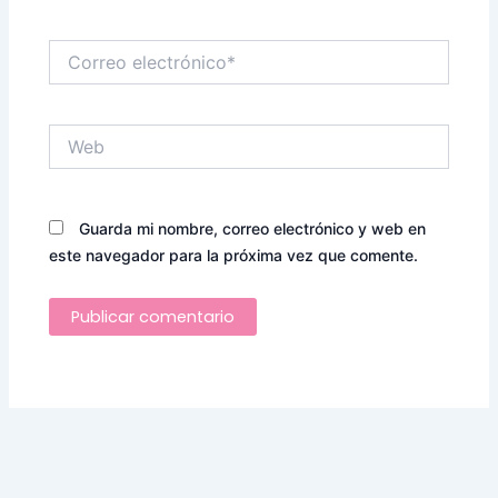
Correo
electrónico*
Web
Guarda mi nombre, correo electrónico y web en
este navegador para la próxima vez que comente.