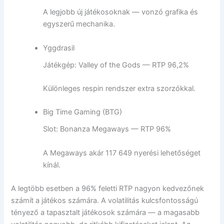
A legjobb új játékosoknak — vonzó grafika és
egyszerű mechanika.
Yggdrasil
Játékgép: Valley of the Gods — RTP 96,2%
Különleges respin rendszer extra szorzókkal.
Big Time Gaming (BTG)
Slot: Bonanza Megaways — RTP 96%
A Megaways akár 117 649 nyerési lehetőséget
kínál.
A legtöbb esetben a 96% feletti RTP nagyon kedvezőnek
számít a játékos számára. A volatilitás kulcsfontosságú
tényező a tapasztalt játékosok számára — a magasabb