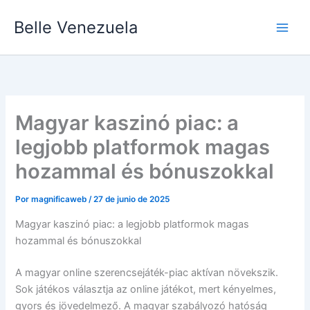
Ir
Main
Belle Venezuela
al
Men
contenido
Magyar kaszinó piac: a
legjobb platformok magas
hozammal és bónuszokkal
Por
magnificaweb
/
27 de junio de 2025
Magyar kaszinó piac: a legjobb platformok magas
hozammal és bónuszokkal
A magyar online szerencsejáték-piac aktívan növekszik.
Sok játékos választja az online játékot, mert kényelmes,
gyors és jövedelmező. A magyar szabályozó hatóság