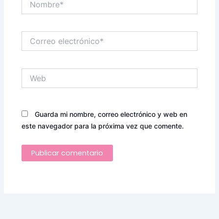
Correo
electrónico*
Web
Guarda mi nombre, correo electrónico y web en
este navegador para la próxima vez que comente.