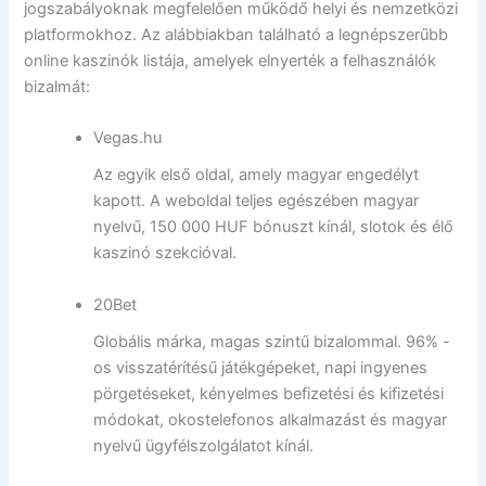
jogszabályoknak megfelelően működő helyi és nemzetközi
platformokhoz. Az alábbiakban található a legnépszerűbb
online kaszinók listája, amelyek elnyerték a felhasználók
bizalmát:
Vegas.hu
Az egyik első oldal, amely magyar engedélyt
kapott. A weboldal teljes egészében magyar
nyelvű, 150 000 HUF bónuszt kínál, slotok és élő
kaszinó szekcióval.
20Bet
Globális márka, magas szintű bizalommal. 96% -
os visszatérítésű játékgépeket, napi ingyenes
pörgetéseket, kényelmes befizetési és kifizetési
módokat, okostelefonos alkalmazást és magyar
nyelvű ügyfélszolgálatot kínál.